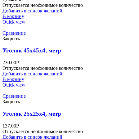
Отпускается необходимое количество
Добавить в список желаний
В корзину
Quick view
Сравнение
Закрыть
Уголок 45х45х4, метр
230.00
Р
Отпускается необходимое количество
Добавить в список желаний
В корзину
Quick view
Сравнение
Закрыть
Уголок 25х25х4, метр
137.00
Р
Отпускается необходимое количество
Добавить в список желаний