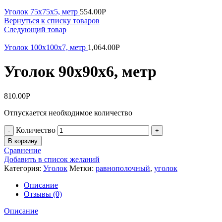
Уголок 75х75х5, метр
554.00
Р
Вернуться к списку товаров
Следующий товар
Уголок 100х100х7, метр
1,064.00
Р
Уголок 90х90х6, метр
810.00
Р
Отпускается необходимое количество
Количество
В корзину
Сравнение
Добавить в список желаний
Категория:
Уголок
Метки:
равнополочный
,
уголок
Описание
Отзывы (0)
Описание