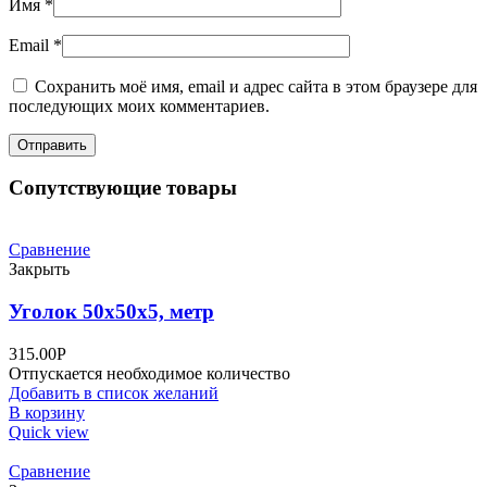
Имя
*
Email
*
Сохранить моё имя, email и адрес сайта в этом браузере для
последующих моих комментариев.
Сопутствующие товары
Сравнение
Закрыть
Уголок 50х50х5, метр
315.00
Р
Отпускается необходимое количество
Добавить в список желаний
В корзину
Quick view
Сравнение