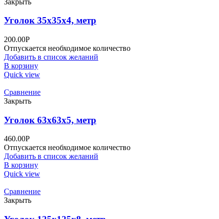
Закрыть
Уголок 35х35х4, метр
200.00
Р
Отпускается необходимое количество
Добавить в список желаний
В корзину
Quick view
Сравнение
Закрыть
Уголок 63х63х5, метр
460.00
Р
Отпускается необходимое количество
Добавить в список желаний
В корзину
Quick view
Сравнение
Закрыть