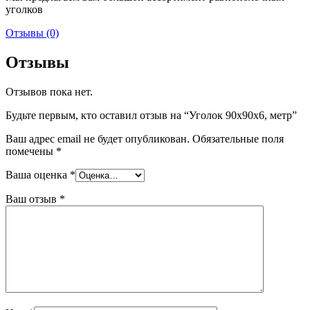
уголков
Отзывы (0)
Отзывы
Отзывов пока нет.
Будьте первым, кто оставил отзыв на “Уголок 90х90х6, метр”
Ваш адрес email не будет опубликован.
Обязательные поля
помечены
*
Ваша оценка
*
Ваш отзыв
*