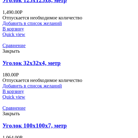
Уголок 125х125х8, метр
1,490.00
Р
Отпускается необходимое количество
Добавить в список желаний
В корзину
Quick view
Сравнение
Закрыть
Уголок 32х32х4, метр
180.00
Р
Отпускается необходимое количество
Добавить в список желаний
В корзину
Quick view
Сравнение
Закрыть
Уголок 100х100х7, метр
1,064.00
Р