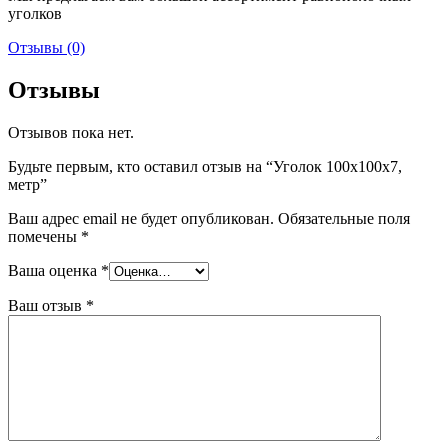
уголков
Отзывы (0)
Отзывы
Отзывов пока нет.
Будьте первым, кто оставил отзыв на “Уголок 100х100х7,
метр”
Ваш адрес email не будет опубликован.
Обязательные поля
помечены
*
Ваша оценка
*
Ваш отзыв
*