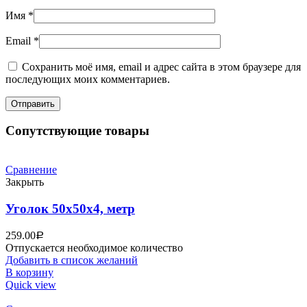
Имя
*
Email
*
Сохранить моё имя, email и адрес сайта в этом браузере для
последующих моих комментариев.
Сопутствующие товары
Сравнение
Закрыть
Уголок 50х50х4, метр
259.00
Р
Отпускается необходимое количество
Добавить в список желаний
В корзину
Quick view