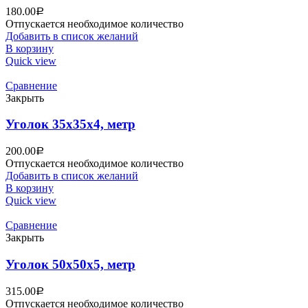
180.00
Р
Отпускается необходимое количество
Добавить в список желаний
В корзину
Quick view
Сравнение
Закрыть
Уголок 35х35х4, метр
200.00
Р
Отпускается необходимое количество
Добавить в список желаний
В корзину
Quick view
Сравнение
Закрыть
Уголок 50х50х5, метр
315.00
Р
Отпускается необходимое количество