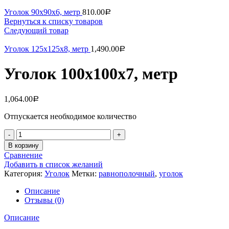
Уголок 90х90х6, метр
810.00
Р
Вернуться к списку товаров
Следующий товар
Уголок 125х125х8, метр
1,490.00
Р
Уголок 100х100х7, метр
1,064.00
Р
Отпускается необходимое количество
Количество
В корзину
Сравнение
Добавить в список желаний
Категория:
Уголок
Метки:
равнополочный
,
уголок
Описание
Отзывы (0)
Описание