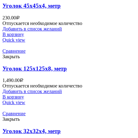
Уголок 45х45х4, метр
230.00
Р
Отпускается необходимое количество
Добавить в список желаний
В корзину
Quick view
Сравнение
Закрыть
Уголок 125х125х8, метр
1,490.00
Р
Отпускается необходимое количество
Добавить в список желаний
В корзину
Quick view
Сравнение
Закрыть
Уголок 32х32х4, метр