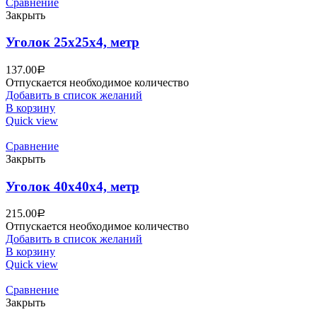
Сравнение
Закрыть
Уголок 25х25х4, метр
137.00
Р
Отпускается необходимое количество
Добавить в список желаний
В корзину
Quick view
Сравнение
Закрыть
Уголок 40х40х4, метр
215.00
Р
Отпускается необходимое количество
Добавить в список желаний
В корзину
Quick view
Сравнение
Закрыть