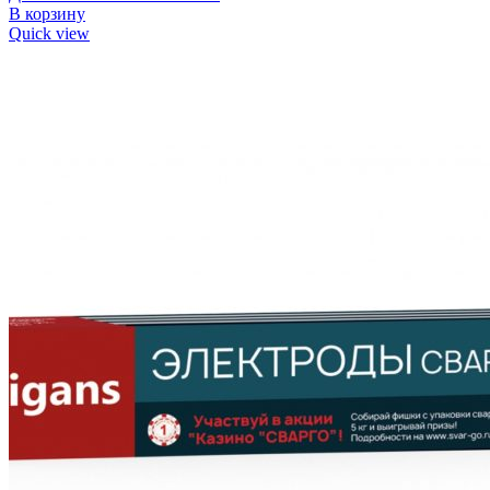
В корзину
Quick view