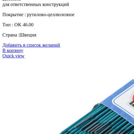
для ответственных конструкций
Покрытие : рутилово-целлюлозное
Тип : OK 46.00
Страна :Швеция
Добавить в список желаний
В корзину
Quick view