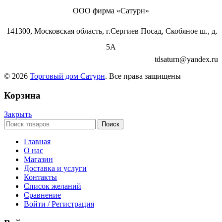
ООО фирма «Сатурн»
141300, Московская область, г.Сергиев Посад, Скобяное ш., д.
5А
tdsaturn@yandex.ru
© 2026
Торговый дом Сатурн
. Все права защищены
Корзина
Закрыть
Поиск
Главная
О нас
Магазин
Доставка и услуги
Контакты
Список желаний
Сравнение
Войти / Регистрация