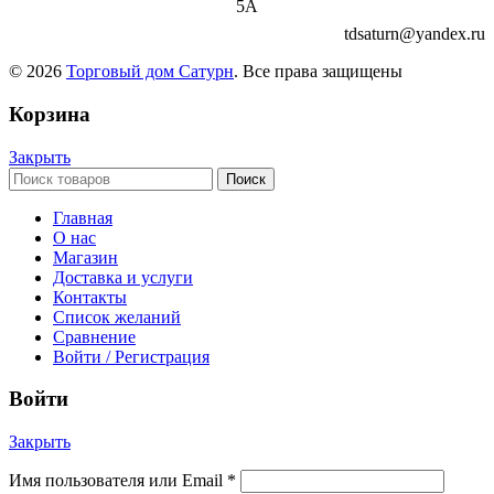
5А
tdsaturn@yandex.ru
© 2026
Торговый дом Сатурн
. Все права защищены
Корзина
Закрыть
Поиск
Главная
О нас
Магазин
Доставка и услуги
Контакты
Список желаний
Сравнение
Войти / Регистрация
Войти
Закрыть
Имя пользователя или Email
*