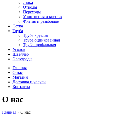
Люка
Отводы
Переходы
Уплотнения и крепеж
Фитинги резьбовые
Сетка
Труба
Труба круглая
Труба оцинкованная
Труба профильная
Уголок
Швеллер
Электроды
Главная
О нас
Магазин
Доставка и услуги
Контакты
О нас
Главная
»
О нас