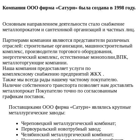
Компания ООО фирма «Сатурн» была создана в 1998 году.
Основным направлением деятельности стало снабжение
металлопрокатом и сантехникой организаций и частных лиц.
Партнерами компании являются представители различных
отраслей: строительные организации, машиностроительный
комплекс, производители торгового оборудования,
энергетический комплекс, естественные монополии,ВПК,
металлоторгующие компании.
Наша компания предоставляет услуги по
комплексному снабжению предприятий ЖКХ .
Также мы всегда рады нашему частному покупателю.
Наличие собственного транспорта позволяет нам доставлять
металлопрокат Покупателю точно по согласованным
графикам поставок.
Поставщиками ООО фирма «Сатурн» являлись крупные
металлургические заводы:
Череповецкий металлургический комбинат;
Первоуральский новотрубный завод;
Челябинский металлургический комбинат;