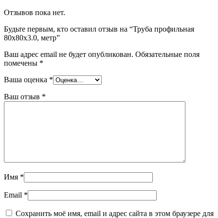
Отзывов пока нет.
Будьте первым, кто оставил отзыв на “Труба профильная
80х80х3.0, метр”
Ваш адрес email не будет опубликован.
Обязательные поля
помечены
*
Ваша оценка
*
Ваш отзыв
*
Имя
*
Email
*
Сохранить моё имя, email и адрес сайта в этом браузере для