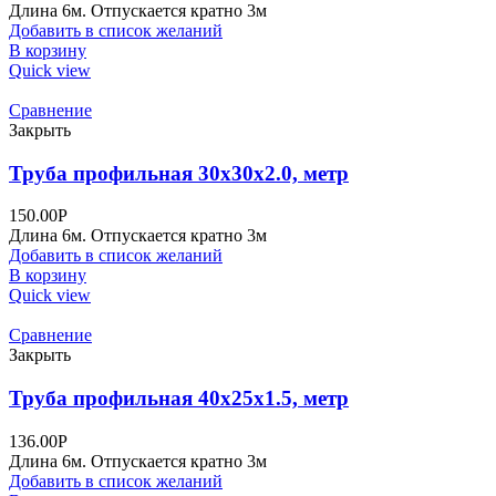
Длина 6м. Отпускается кратно 3м
Добавить в список желаний
В корзину
Quick view
Сравнение
Закрыть
Труба профильная 30х30х2.0, метр
150.00
Р
Длина 6м. Отпускается кратно 3м
Добавить в список желаний
В корзину
Quick view
Сравнение
Закрыть
Труба профильная 40х25х1.5, метр
136.00
Р
Длина 6м. Отпускается кратно 3м
Добавить в список желаний