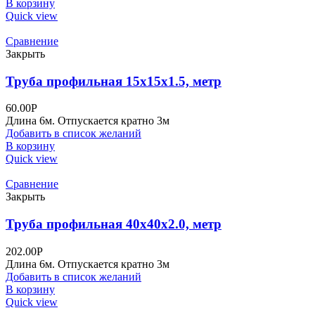
В корзину
Quick view
Сравнение
Закрыть
Труба профильная 15х15х1.5, метр
60.00
Р
Длина 6м. Отпускается кратно 3м
Добавить в список желаний
В корзину
Quick view
Сравнение
Закрыть
Труба профильная 40х40х2.0, метр
202.00
Р
Длина 6м. Отпускается кратно 3м
Добавить в список желаний
В корзину
Quick view