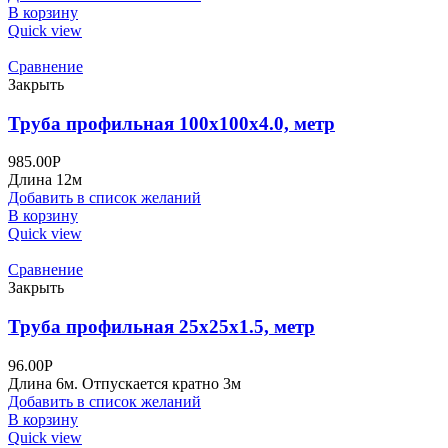
В корзину
Quick view
Сравнение
Закрыть
Труба профильная 100х100х4.0, метр
985.00
Р
Длина 12м
Добавить в список желаний
В корзину
Quick view
Сравнение
Закрыть
Труба профильная 25х25х1.5, метр
96.00
Р
Длина 6м. Отпускается кратно 3м
Добавить в список желаний
В корзину
Quick view