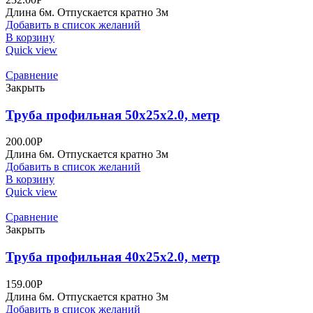
Длина 6м. Отпускается кратно 3м
Добавить в список желаний
В корзину
Quick view
Сравнение
Закрыть
Труба профильная 50х25х2.0, метр
200.00
Р
Длина 6м. Отпускается кратно 3м
Добавить в список желаний
В корзину
Quick view
Сравнение
Закрыть
Труба профильная 40х25х2.0, метр
159.00
Р
Длина 6м. Отпускается кратно 3м
Добавить в список желаний