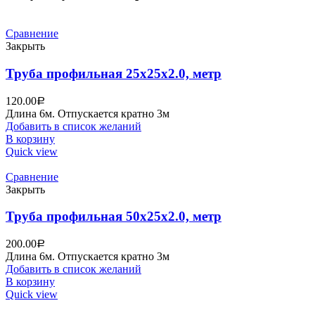
Сравнение
Закрыть
Труба профильная 25х25х2.0, метр
120.00
Р
Длина 6м. Отпускается кратно 3м
Добавить в список желаний
В корзину
Quick view
Сравнение
Закрыть
Труба профильная 50х25х2.0, метр
200.00
Р
Длина 6м. Отпускается кратно 3м
Добавить в список желаний
В корзину
Quick view