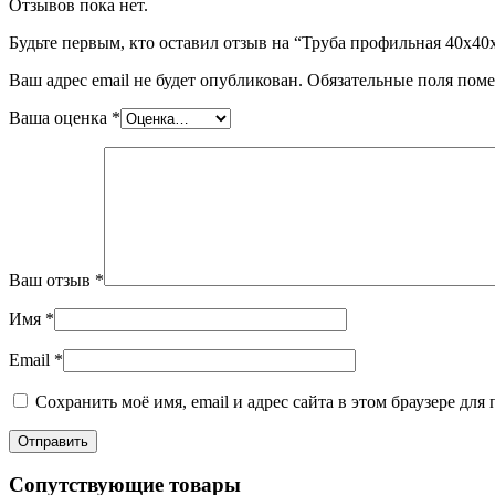
Отзывов пока нет.
Будьте первым, кто оставил отзыв на “Труба профильная 40х40х
Ваш адрес email не будет опубликован.
Обязательные поля пом
Ваша оценка
*
Ваш отзыв
*
Имя
*
Email
*
Сохранить моё имя, email и адрес сайта в этом браузере д
Сопутствующие товары