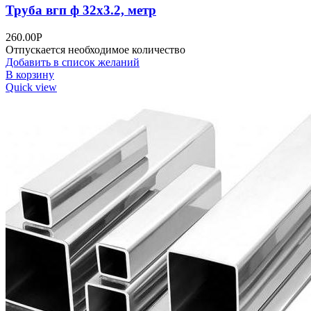
Труба вгп ф 32х3.2, метр
260.00
Р
Отпускается необходимое количество
Добавить в список желаний
В корзину
Quick view