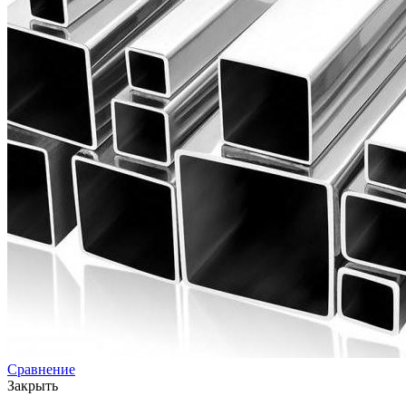
Сравнение
Закрыть