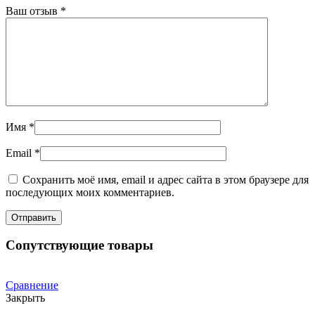
Ваш отзыв
*
Имя
*
Email
*
Сохранить моё имя, email и адрес сайта в этом браузере для
последующих моих комментариев.
Сопутствующие товары
Сравнение
Закрыть