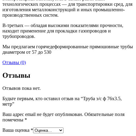
технологических процессах — для транспортировки сред, для
изготовления металлоконструкций и иных промышленно-
производственных систем.
В-третьих — обладая высокими показателями прочности,
находит применение для прокладки газопроводов и
трубопроводов.
Мы предлагаем горячедеформированные прямошовные трубы
диаметром от 57 до 530
Отзывы (0)
Отзывы
Отзывов пока нет.
Будьте первым, кто оставил отзыв на “Труба э/c ф 76х3.5,
метр”
Ваш адрес email не будет опубликован.
Обязательные поля
помечены
*
Ваша оценка
*