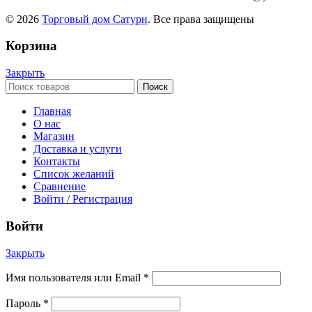
© 2026
Торговый дом Сатурн
. Все права защищены
Корзина
Закрыть
Поиск
Главная
О нас
Магазин
Доставка и услуги
Контакты
Список желаний
Сравнение
Войти / Регистрация
Войти
Закрыть
Имя пользователя или Email
*
Пароль
*