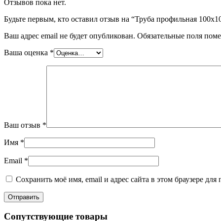
Отзывов пока нет.
Будьте первым, кто оставил отзыв на “Труба профильная 100х10
Ваш адрес email не будет опубликован.
Обязательные поля пом
Ваша оценка
*
Ваш отзыв
*
Имя
*
Email
*
Сохранить моё имя, email и адрес сайта в этом браузере д
Сопутствующие товары