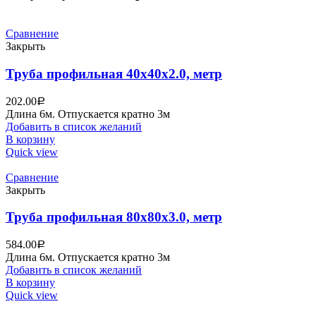
Сравнение
Закрыть
Труба профильная 40х40х2.0, метр
202.00
Р
Длина 6м. Отпускается кратно 3м
Добавить в список желаний
В корзину
Quick view
Сравнение
Закрыть
Труба профильная 80х80х3.0, метр
584.00
Р
Длина 6м. Отпускается кратно 3м
Добавить в список желаний
В корзину
Quick view