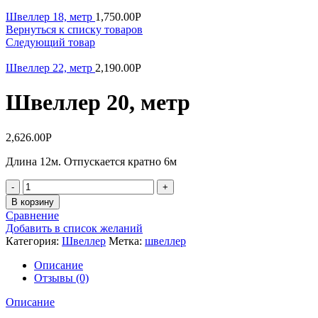
Швеллер 18, метр
1,750.00
Р
Вернуться к списку товаров
Следующий товар
Швеллер 22, метр
2,190.00
Р
Швеллер 20, метр
2,626.00
Р
Длина 12м. Отпускается кратно 6м
Количество
В корзину
Сравнение
Добавить в список желаний
Категория:
Швеллер
Метка:
швеллер
Описание
Отзывы (0)
Описание