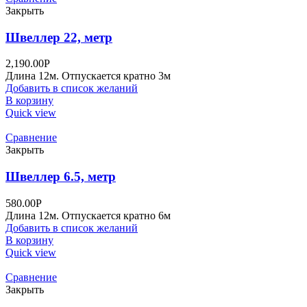
Закрыть
Швеллер 22, метр
2,190.00
Р
Длина 12м. Отпускается кратно 3м
Добавить в список желаний
В корзину
Quick view
Сравнение
Закрыть
Швеллер 6.5, метр
580.00
Р
Длина 12м. Отпускается кратно 6м
Добавить в список желаний
В корзину
Quick view
Сравнение
Закрыть