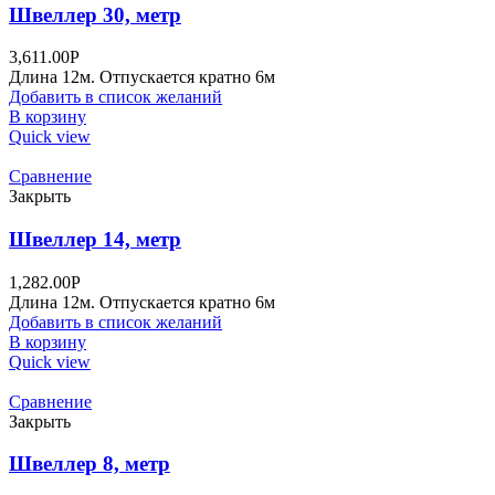
Швеллер 30, метр
3,611.00
Р
Длина 12м. Отпускается кратно 6м
Добавить в список желаний
В корзину
Quick view
Сравнение
Закрыть
Швеллер 14, метр
1,282.00
Р
Длина 12м. Отпускается кратно 6м
Добавить в список желаний
В корзину
Quick view
Сравнение
Закрыть
Швеллер 8, метр