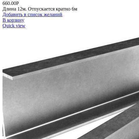
660.00
Р
Длина 12м. Отпускается кратно 6м
Добавить в список желаний
В корзину
Quick view