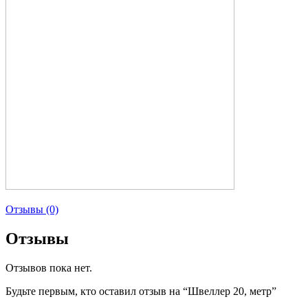
Отзывы (0)
Отзывы
Отзывов пока нет.
Будьте первым, кто оставил отзыв на “Швеллер 20, метр”