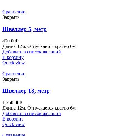
Сравнение
Закрыть
Швеллер 5, метр
490.00
Р
Длина 12м. Отпускается кратно 6м
Добавить в список желаний
В корзину
Quick view
Сравнение
Закрыть
Швеллер 18, метр
1,750.00
Р
Длина 12м. Отпускается кратно 6м
Добавить в список желаний
В корзину
Quick view
Сравнение