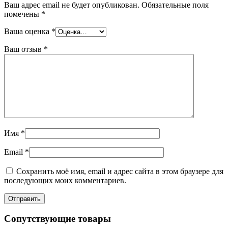
Ваш адрес email не будет опубликован.
Обязательные поля
помечены
*
Ваша оценка
*
Ваш отзыв
*
Имя
*
Email
*
Сохранить моё имя, email и адрес сайта в этом браузере для
последующих моих комментариев.
Сопутствующие товары