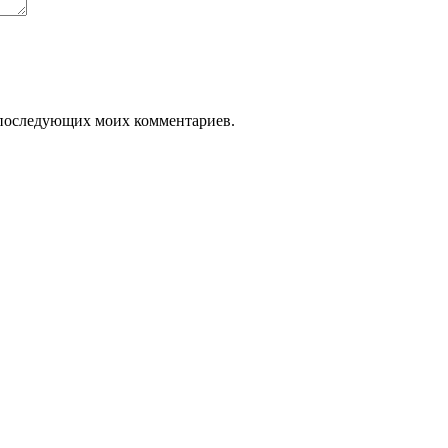
ля последующих моих комментариев.