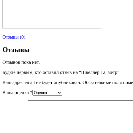
Отзывы (0)
Отзывы
Отзывов пока нет.
Будьте первым, кто оставил отзыв на “Швеллер 12, метр”
Ваш адрес email не будет опубликован.
Обязательные поля пом
Ваша оценка
*