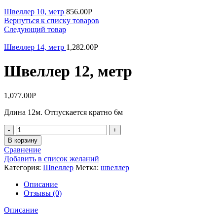
Швеллер 10, метр
856.00
Р
Вернуться к списку товаров
Следующий товар
Швеллер 14, метр
1,282.00
Р
Швеллер 12, метр
1,077.00
Р
Длина 12м. Отпускается кратно 6м
Количество
В корзину
Сравнение
Добавить в список желаний
Категория:
Швеллер
Метка:
швеллер
Описание
Отзывы (0)
Описание