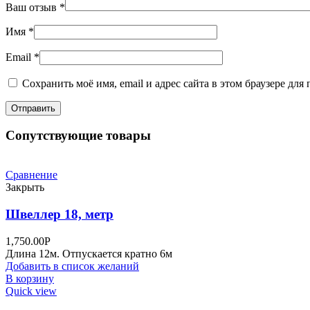
Ваш отзыв
*
Имя
*
Email
*
Сохранить моё имя, email и адрес сайта в этом браузере д
Сопутствующие товары
Сравнение
Закрыть
Швеллер 18, метр
1,750.00
Р
Длина 12м. Отпускается кратно 6м
Добавить в список желаний
В корзину
Quick view