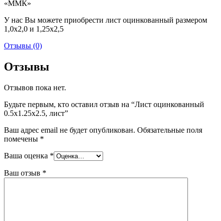
«ММК»
У нас Вы можете приобрести лист оцинкованный размером
1,0х2,0 и 1,25х2,5
Отзывы (0)
Отзывы
Отзывов пока нет.
Будьте первым, кто оставил отзыв на “Лист оцинкованный
0.5х1.25х2.5, лист”
Ваш адрес email не будет опубликован.
Обязательные поля
помечены
*
Ваша оценка
*
Ваш отзыв
*