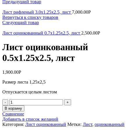
Предыдущий товар
Лист рифленый 3.0х1.25х2.5, лист
7,000.00
Р
Вернуться к списку товаров
Следующий товар
Лист оцинкованный 0.7х1.25х2.5, лист
2,500.00
Р
Лист оцинкованный
0.5х1.25х2.5, лист
1,900.00
Р
Размер листа 1,25х2,5
Отпускается целым листом
Количество
В корзину
Сравнение
Добавить в список желаний
Категория:
Лист оцинкованный
Метки:
Лист
,
оцинкованный