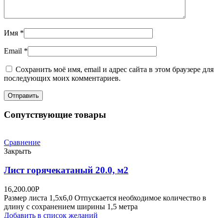
Имя
*
Email
*
Сохранить моё имя, email и адрес сайта в этом браузере для
последующих моих комментариев.
Сопутствующие товары
Сравнение
Закрыть
Лист горячекатаный 20.0, м2
16,200.00
Р
Размер листа 1,5х6,0 Отпускается необходимое количество в
длину с сохранением ширины 1,5 метра
Добавить в список желаний