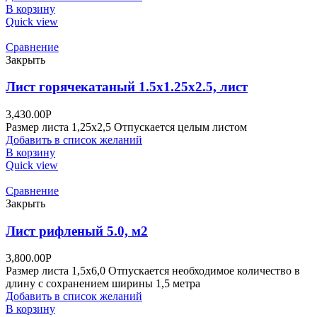
В корзину
Quick view
Сравнение
Закрыть
Лист горячекатаный 1.5х1.25х2.5, лист
3,430.00
Р
Размер листа 1,25х2,5 Отпускается целым листом
Добавить в список желаний
В корзину
Quick view
Сравнение
Закрыть
Лист рифленый 5.0, м2
3,800.00
Р
Размер листа 1,5х6,0 Отпускается необходимое количество в
длину с сохранением ширины 1,5 метра
Добавить в список желаний
В корзину