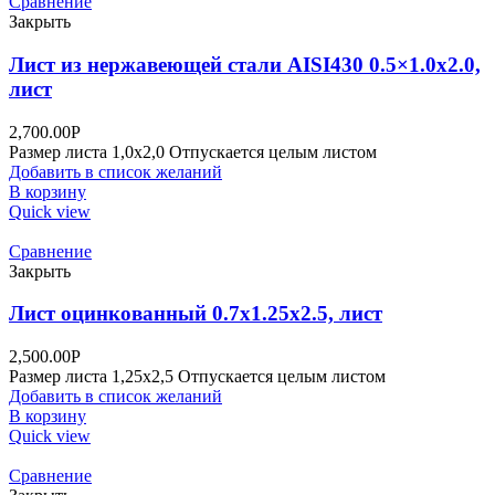
Сравнение
Закрыть
Лист из нержавеющей стали AISI430 0.5×1.0x2.0,
лист
2,700.00
Р
Размер листа 1,0х2,0 Отпускается целым листом
Добавить в список желаний
В корзину
Quick view
Сравнение
Закрыть
Лист оцинкованный 0.7х1.25х2.5, лист
2,500.00
Р
Размер листа 1,25х2,5 Отпускается целым листом
Добавить в список желаний
В корзину
Quick view
Сравнение