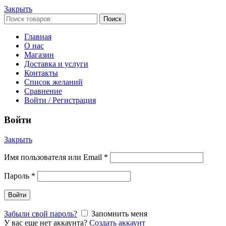
Закрыть
Поиск
Главная
О нас
Магазин
Доставка и услуги
Контакты
Список желаний
Сравнение
Войти / Регистрация
Войти
Закрыть
Имя пользователя или Email
*
Пароль
*
Войти
Забыли свой пароль?
Запомнить меня
У вас еще нет аккаунта?
Создать аккаунт