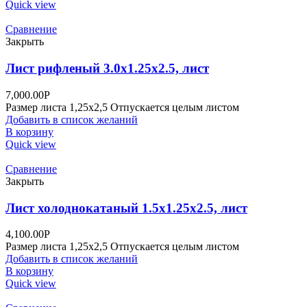
Quick view
Сравнение
Закрыть
Лист рифленый 3.0х1.25х2.5, лист
7,000.00
Р
Размер листа 1,25х2,5 Отпускается целым листом
Добавить в список желаний
В корзину
Quick view
Сравнение
Закрыть
Лист холоднокатаный 1.5х1.25х2.5, лист
4,100.00
Р
Размер листа 1,25х2,5 Отпускается целым листом
Добавить в список желаний
В корзину
Quick view