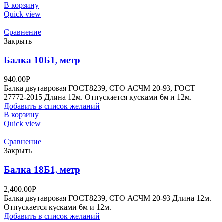
В корзину
Quick view
Сравнение
Закрыть
Балка 10Б1, метр
940.00
Р
Балка двутавровая ГОСТ8239, СТО АСЧМ 20-93, ГОСТ
27772-2015 Длина 12м. Отпускается кусками 6м и 12м.
Добавить в список желаний
В корзину
Quick view
Сравнение
Закрыть
Балка 18Б1, метр
2,400.00
Р
Балка двутавровая ГОСТ8239, СТО АСЧМ 20-93 Длина 12м.
Отпускается кусками 6м и 12м.
Добавить в список желаний