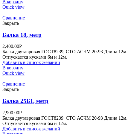
В корзину
Quick view
Сравнение
Закрыть
Балка 18, метр
2,400.00
Р
Балка двутавровая ГОСТ8239, СТО АСЧМ 20-93 Длина 12м.
Отпускается кусками 6м и 12м.
Добавить в список желаний
В корзину
Quick view
Сравнение
Закрыть
Балка 25Б1, метр
2,900.00
Р
Балка двутавровая ГОСТ8239, СТО АСЧМ 20-93 Длина 12м.
Отпускается кусками 6м и 12м.
Добавить в список желаний