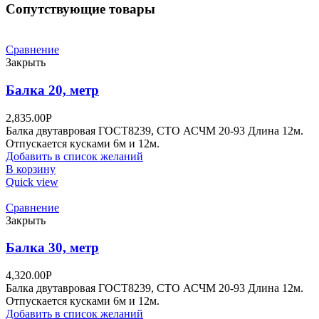
Сопутствующие товары
Сравнение
Закрыть
Балка 20, метр
2,835.00
Р
Балка двутавровая ГОСТ8239, СТО АСЧМ 20-93 Длина 12м.
Отпускается кусками 6м и 12м.
Добавить в список желаний
В корзину
Quick view
Сравнение
Закрыть
Балка 30, метр
4,320.00
Р
Балка двутавровая ГОСТ8239, СТО АСЧМ 20-93 Длина 12м.
Отпускается кусками 6м и 12м.
Добавить в список желаний