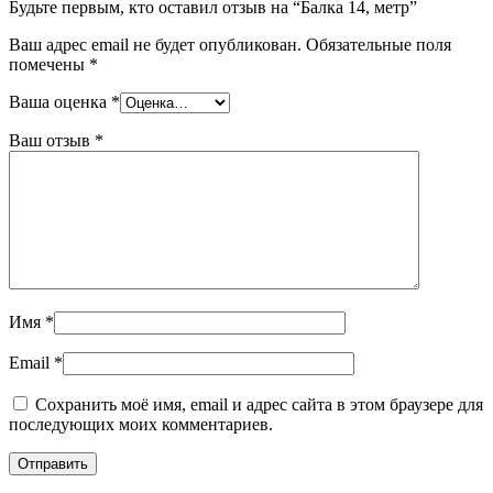
Будьте первым, кто оставил отзыв на “Балка 14, метр”
Ваш адрес email не будет опубликован.
Обязательные поля
помечены
*
Ваша оценка
*
Ваш отзыв
*
Имя
*
Email
*
Сохранить моё имя, email и адрес сайта в этом браузере для
последующих моих комментариев.