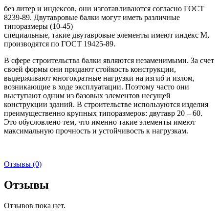
без литер и индексов, они изготавливаются согласно ГОСТ
8239-89. Двутавровые балки могут иметь различные
типоразмеры (10-45)
специальные, такие двутавровые элементы имеют индекс М,
производятся по ГОСТ 19425-89.
В сфере строительства балки являются незаменимыми. За счет
своей формы они придают стойкость конструкции,
выдерживают многократные нагрузки на изгиб и излом,
возникающие в ходе эксплуатации. Поэтому часто они
выступают одним из базовых элементов несущей
конструкции зданий. В строительстве используются изделия
преимущественно крупных типоразмеров: двутавр 20 – 60.
Это обусловлено тем, что именно такие элементы имеют
максимальную прочность и устойчивость к нагрузкам.
Отзывы (0)
Отзывы
Отзывов пока нет.