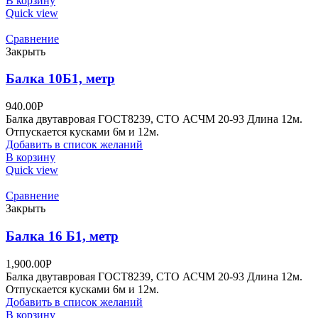
В корзину
Quick view
Сравнение
Закрыть
Балка 10Б1, метр
940.00
Р
Балка двутавровая ГОСТ8239, СТО АСЧМ 20-93 Длина 12м.
Отпускается кусками 6м и 12м.
Добавить в список желаний
В корзину
Quick view
Сравнение
Закрыть
Балка 16 Б1, метр
1,900.00
Р
Балка двутавровая ГОСТ8239, СТО АСЧМ 20-93 Длина 12м.
Отпускается кусками 6м и 12м.
Добавить в список желаний
В корзину