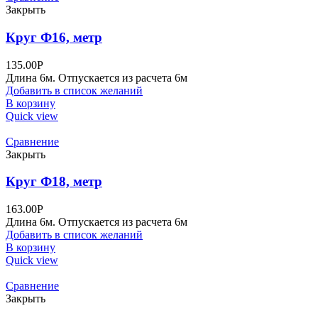
Закрыть
Круг Ф16, метр
135.00
Р
Длина 6м. Отпускается из расчета 6м
Добавить в список желаний
В корзину
Quick view
Сравнение
Закрыть
Круг Ф18, метр
163.00
Р
Длина 6м. Отпускается из расчета 6м
Добавить в список желаний
В корзину
Quick view
Сравнение
Закрыть