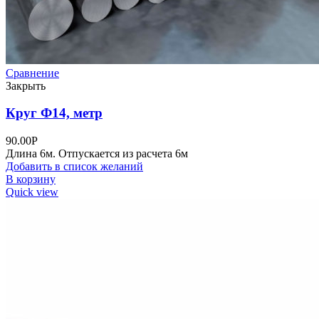
Сравнение
Закрыть
Круг Ф14, метр
90.00
Р
Длина 6м. Отпускается из расчета 6м
Добавить в список желаний
В корзину
Quick view