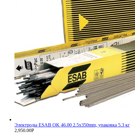
Электроды ESAB OK 46.00 2.5x350mm, упаковка 5.3 кг
2,950.00
Р