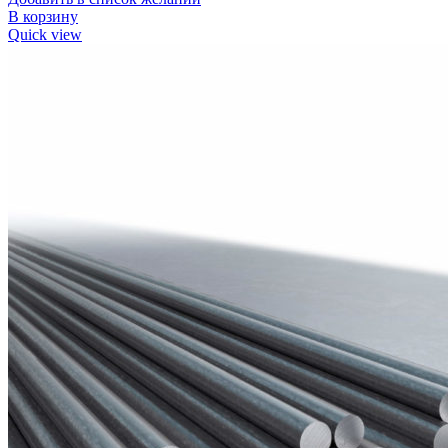
В корзину
Quick view