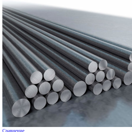
Сравнение