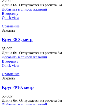
23.00
Р
Длина 6м. Отпускается из расчета 6м
Добавить в список желаний
В корзину
Quick view
Сравнение
Закрыть
Круг Ф 8, метр
35.00
Р
Длина 6м. Отпускается из расчета 6м
Добавить в список желаний
В корзину
Quick view
Сравнение
Закрыть
Круг Ф10, метр
55.00
Р
Длина 6м. Отпускается из расчета 6м
Добавить в список желаний