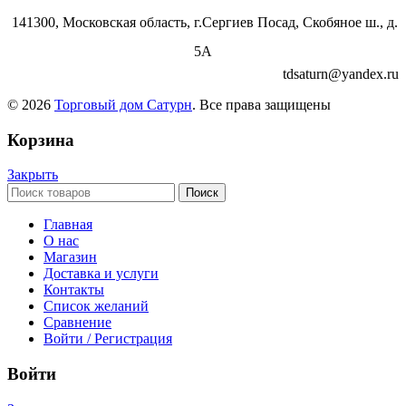
141300, Московская область, г.Сергиев Посад, Скобяное ш., д.
5А
tdsaturn@yandex.ru
© 2026
Торговый дом Сатурн
. Все права защищены
Корзина
Закрыть
Поиск
Главная
О нас
Магазин
Доставка и услуги
Контакты
Список желаний
Сравнение
Войти / Регистрация
Войти