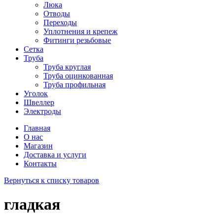
Люка
Отводы
Переходы
Уплотнения и крепеж
Фитинги резьбовые
Сетка
Труба
Труба круглая
Труба оцинкованная
Труба профильная
Уголок
Швеллер
Электроды
Главная
О нас
Магазин
Доставка и услуги
Контакты
Вернуться к списку товаров
гладкая