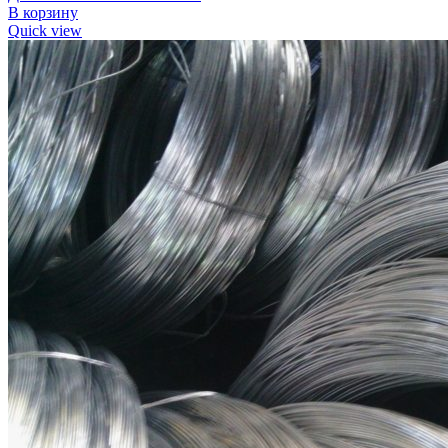
В корзину
Quick view