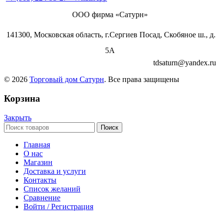
ООО фирма «Сатурн»
141300, Московская область, г.Сергиев Посад, Скобяное ш., д.
5А
tdsaturn@yandex.ru
© 2026
Торговый дом Сатурн
. Все права защищены
Корзина
Закрыть
Поиск
Главная
О нас
Магазин
Доставка и услуги
Контакты
Список желаний
Сравнение
Войти / Регистрация