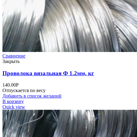
Сравнение
Закрыть
Проволока вязальная Ф 1.2мм, кг
140.00
Р
Отпускается по весу
Добавить в список желаний
В корзину
Quick view