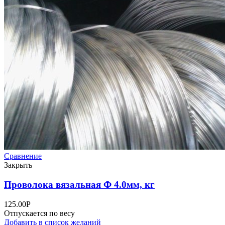
Сравнение
Закрыть
Проволока вязальная Ф 4.0мм, кг
125.00
Р
Отпускается по весу
Добавить в список желаний