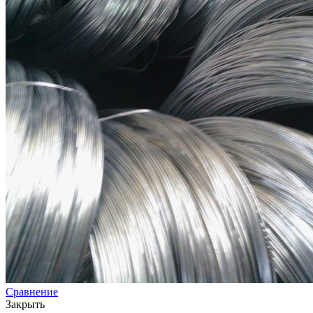
Сравнение
Закрыть